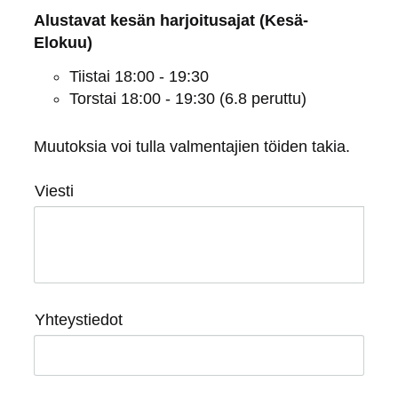
Alustavat kesän harjoitusajat (Kesä-
Elokuu)
Tiistai 18:00 - 19:30
Torstai 18:00 - 19:30 (6.8 peruttu)
Muutoksia voi tulla valmentajien töiden takia.
Viesti
Yhteystiedot