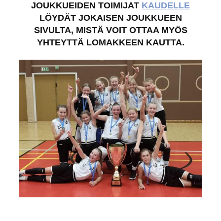
JOUKKUEIDEN TOIMIJAT
KAUDELLE
LÖYDÄT JOKAISEN JOUKKUEEN
SIVULTA, MISTÄ VOIT OTTAA MYÖS
YHTEYTTÄ LOMAKKEEN KAUTTA.